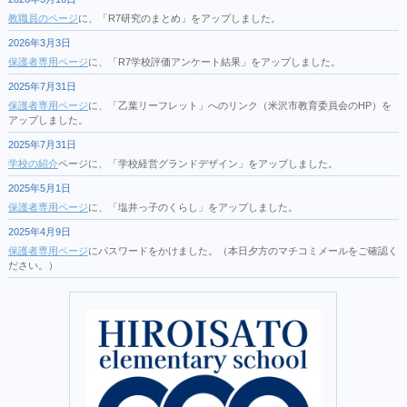
教職員のページ
に、「R7研究のまとめ」をアップしました。
2026年3月3日
保護者専用ページ
に、「R7学校評価アンケート結果」をアップしました。
2025年7月31日
保護者専用ページ
に、「乙葉リーフレット」へのリンク（米沢市教育委員会のHP）を
アップしました。
2025年7月31日
学校の紹介
ページに、「学校経営グランドデザイン」をアップしました。
2025年5月1日
保護者専用ページ
に、「塩井っ子のくらし」をアップしました。
2025年4月9日
保護者専用ページ
にパスワードをかけました。（本日夕方のマチコミメールをご確認く
ださい。）